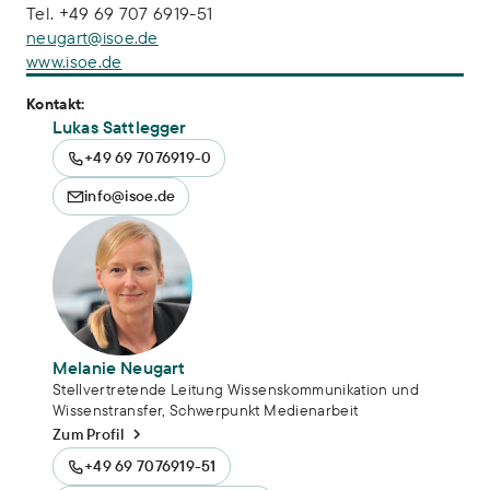
Tel. +49 69 707 6919-51
neugart@isoe.de
www.isoe.de
Kontakt:
Lukas Sattlegger
+49 69 7076919-0
info@isoe.de
Melanie Neugart
Stellvertretende Leitung Wissenskommunikation und
Wissenstransfer, Schwerpunkt Medienarbeit
Zum Profil
+49 69 7076919-51