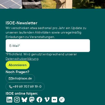
ISOE-Newsletter
Wir verschicken etwa sechsmal pro Jahr ein Update zu
unseren laufenden Aktivitäten sowie unregelmäßig
Einladungen zu Veranstaltungen.
E-Mail*
*Pflichtfeld. Wird genutzt entsprechend unserer
Datenschutzerklärung
.
Noch Fragen?
info@isoe.de
+49 69 707 69 19-0
ISOE online folgen: