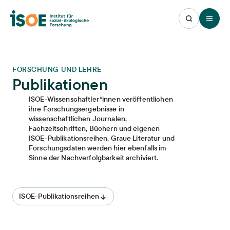
Open 
FORSCHUNG UND LEHRE
Publikationen
ISOE-Wissenschaftler*innen veröffentlichen
ihre Forschungsergebnisse in
wissenschaftlichen Journalen,
Fachzeitschriften, Büchern und eigenen
ISOE-Publikationsreihen. Graue Literatur und
Forschungsdaten werden hier ebenfalls im
Sinne der Nachverfolgbarkeit archiviert.
ISOE-Publikationsreihen