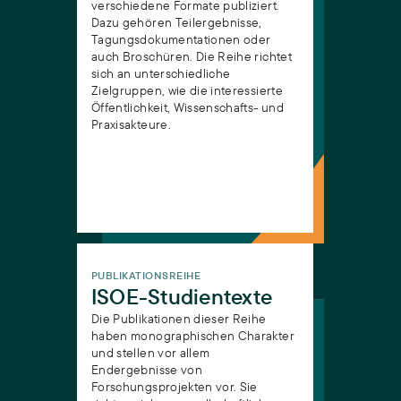
verschiedene Formate publiziert.
Dazu gehören Teilergebnisse,
Tagungsdokumentationen oder
auch Broschüren. Die Reihe richtet
sich an unterschiedliche
Zielgruppen, wie die interessierte
Öffentlichkeit, Wissenschafts- und
Praxisakteure.
ISOE-Studientexte
PUBLIKATIONSREIHE
ISOE-Studientexte
Die Publikationen dieser Reihe
haben monographischen Charakter
und stellen vor allem
Endergebnisse von
Forschungsprojekten vor. Sie