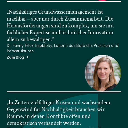
„Nachhaltiges Grundwassermanagement ist
machbar – aber nur durch Zusammenarbeit. Die
Herausforderungen sind zu komplex, um sie mit
fachlicher Expertise und technischer Innovation
allein zu bewältigen.“
Dr. Fanny Frick-Trzebitzky, Leiterin des Bereichs Praktiken und
Infrastrukturen
Zum Blog
„In Zeiten vielfältiger Krisen und wachsendem
Gegenwind für Nachhaltigkeit brauchen wir
Räume, in denen Konflikte offen und
demokratisch verhandelt werden.