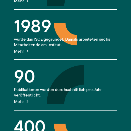
Mehr
1989
wurde das ISOE gegründet. Damals arbeiteten sechs
Mitarbeitende am Institut.
Mehr
90
Publikationen werden durchschnittlich pro Jahr
veröffentlicht.
Mehr
400