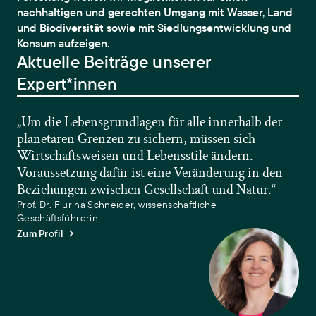
nachhaltigen und gerechten Umgang mit Wasser, Land
und Biodiversität sowie mit Siedlungsentwicklung und
Konsum aufzeigen.
Aktuelle Beiträge unserer
Expert*innen
„Um die Lebensgrundlagen für alle innerhalb der
planetaren Grenzen zu sichern, müssen sich
Wirtschaftsweisen und Lebensstile ändern.
Voraussetzung dafür ist eine Veränderung in den
Beziehungen zwischen Gesellschaft und Natur.“
Prof. Dr. Flurina Schneider, wissenschaftliche
Geschäftsführerin
Zum Profil