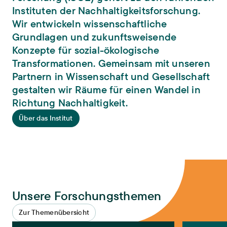
Instituten der Nachhaltigkeitsforschung.
Wir entwickeln wissenschaftliche
Grundlagen und zukunftsweisende
Konzepte für sozial-ökologische
Transformationen. Gemeinsam mit unseren
Partnern in Wissenschaft und Gesellschaft
gestalten wir Räume für einen Wandel in
Richtung Nachhaltigkeit.
Über das Institut
Unsere Forschungsthemen
Zur Themenübersicht