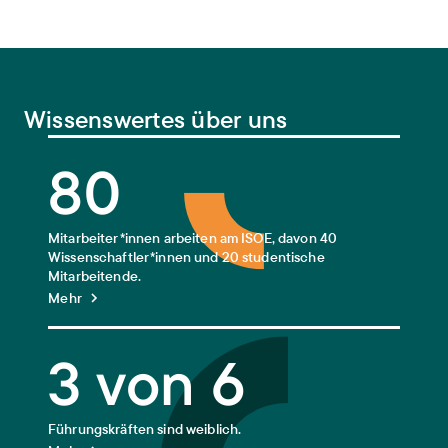
Wissenswertes über uns
80
Mitarbeiter*innen arbeiten am ISOE, davon 40
Wissenschaftler*innen und 20 studentische
Mitarbeitende.
Mehr
3 von 6
Führungskräften sind weiblich.