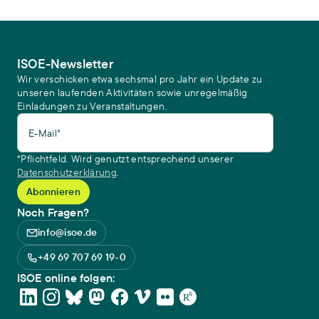
ISOE-Newsletter
Wir verschicken etwa sechsmal pro Jahr ein Update zu
unseren laufenden Aktivitäten sowie unregelmäßig
Einladungen zu Veranstaltungen.
E-Mail*
*Pflichtfeld. Wird genutzt entsprechend unserer
Datenschutzerklärung
.
Noch Fragen?
info@isoe.de
+49 69 707 69 19-0
ISOE online folgen: