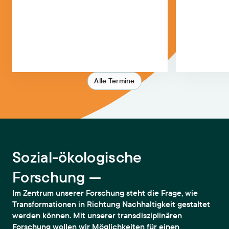
Alle Termine
Sozial-ökologische
Forschung —
Im Zentrum unserer Forschung steht die Frage, wie
Transformationen in Richtung Nachhaltigkeit gestaltet
werden können. Mit unserer transdisziplinären
Forschung wollen wir Möglichkeiten für einen