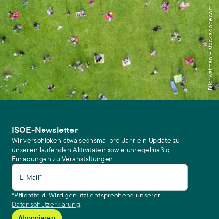
Bild: watman – stock.adobe.com
ISOE-Newsletter
Wir verschicken etwa sechsmal pro Jahr ein Update zu
unseren laufenden Aktivitäten sowie unregelmäßig
Einladungen zu Veranstaltungen.
E-Mail*
*Pflichtfeld. Wird genutzt entsprechend unserer
Datenschutzerklärung
.