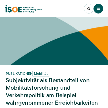
Open 
PUBLIKATIONEN
Mobilität
Subjektivität als Bestandteil von
Mobilitätsforschung und
Verkehrspolitik am Beispiel
wahrgenommener Erreichbarkeiten