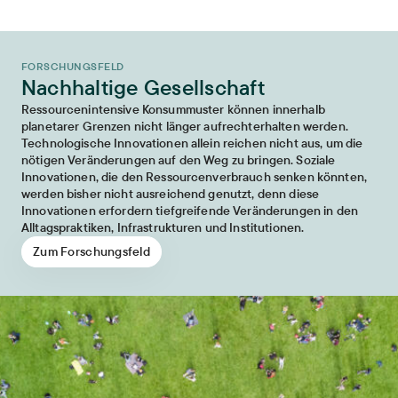
FORSCHUNGSFELD
Nachhaltige Gesellschaft
Ressourcenintensive Konsummuster können innerhalb
planetarer Grenzen nicht länger aufrechterhalten werden.
Technologische Innovationen allein reichen nicht aus, um die
nötigen Veränderungen auf den Weg zu bringen. Soziale
Innovationen, die den Ressourcenverbrauch senken könnten,
werden bisher nicht ausreichend genutzt, denn diese
Innovationen erfordern tiefgreifende Veränderungen in den
Alltagspraktiken, Infrastrukturen und Institutionen.
Zum Forschungsfeld