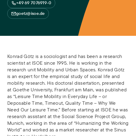
+49 69 7076919-0
goetz@isoe.de
Konrad Götz is a sociologist and has been a research
scientist at ISOE since 1995. He is working in the
research unit Mobility and Urban Spaces. Konrad Götz
is an expert for the empirical study of social life and
mobility research. His doctoral dissertation, presented
at Goethe University, Frankfurt am Main, was published
as “Leisure Time Mobility in Everyday Life – or
Deposable Time, Timeout, Quality Time – Why We
Need Our Leisure Time.” Before starting at ISOE he was
research assistant at the Social Science Project Group,
Munich, working in the area of “Humanizing the Working
World” and worked as a market researcher at the Sinus