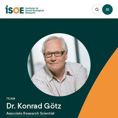
Open 
:
TEAM
Dr. Konrad Götz
Associate Research Scientist