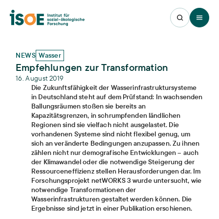
Open 
NEWS
Wasser
Empfehlungen zur Transformation
16. August 2019
Die Zukunftsfähigkeit der Wasserinfrastruktursysteme
in Deutschland steht auf dem Prüfstand: In wachsenden
Ballungsräumen stoßen sie bereits an
Kapazitätsgrenzen, in schrumpfenden ländlichen
Regionen sind sie vielfach nicht ausgelastet. Die
vorhandenen Systeme sind nicht flexibel genug, um
sich an veränderte Bedingungen anzupassen. Zu ihnen
zählen nicht nur demografische Entwicklungen – auch
der Klimawandel oder die notwendige Steigerung der
Ressourceneffizienz stellen Herausforderungen dar. Im
Forschungsprojekt netWORKS 3 wurde untersucht, wie
notwendige Transformationen der
Wasserinfrastrukturen gestaltet werden können. Die
Ergebnisse sind jetzt in einer Publikation erschienen.