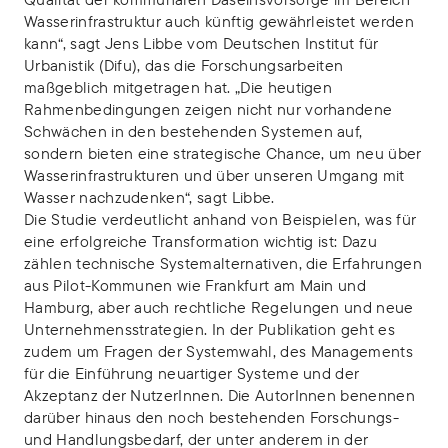
Wasserinfrastruktur auch künftig gewährleistet werden
kann“, sagt Jens Libbe vom Deutschen Institut für
Urbanistik (Difu), das die Forschungsarbeiten
maßgeblich mitgetragen hat. „Die heutigen
Rahmenbedingungen zeigen nicht nur vorhandene
Schwächen in den bestehenden Systemen auf,
sondern bieten eine strategische Chance, um neu über
Wasserinfrastrukturen und über unseren Umgang mit
Wasser nachzudenken“, sagt Libbe.
Die Studie verdeutlicht anhand von Beispielen, was für
eine erfolgreiche Transformation wichtig ist: Dazu
zählen technische Systemalternativen, die Erfahrungen
aus Pilot-Kommunen wie Frankfurt am Main und
Hamburg, aber auch rechtliche Regelungen und neue
Unternehmensstrategien. In der Publikation geht es
zudem um Fragen der Systemwahl, des Managements
für die Einführung neuartiger Systeme und der
Akzeptanz der NutzerInnen. Die AutorInnen benennen
darüber hinaus den noch bestehenden Forschungs-
und Handlungsbedarf, der unter anderem in der