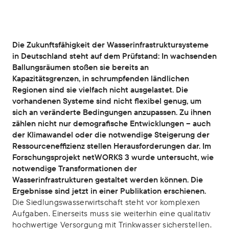
Die Zukunftsfähigkeit der Wasserinfrastruktursysteme
in Deutschland steht auf dem Prüfstand: In wachsenden
Ballungsräumen stoßen sie bereits an
Kapazitätsgrenzen, in schrumpfenden ländlichen
Regionen sind sie vielfach nicht ausgelastet. Die
vorhandenen Systeme sind nicht flexibel genug, um
sich an veränderte Bedingungen anzupassen. Zu ihnen
zählen nicht nur demografische Entwicklungen – auch
der Klimawandel oder die notwendige Steigerung der
Ressourceneffizienz stellen Herausforderungen dar. Im
Forschungsprojekt netWORKS 3 wurde untersucht, wie
notwendige Transformationen der
Wasserinfrastrukturen gestaltet werden können. Die
Ergebnisse sind jetzt in einer Publikation erschienen.
Die Siedlungswasserwirtschaft steht vor komplexen
Aufgaben. Einerseits muss sie weiterhin eine qualitativ
hochwertige Versorgung mit Trinkwasser sicherstellen.