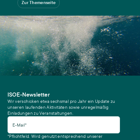
Zur Themenseite
ISOE-Newsletter
Wir verschicken etwa sechsmal pro Jahr ein Update zu
unseren laufenden Aktivitäten sowie unregelmäßig
Einladungen zu Veranstaltungen.
E-Mail*
*Pflichtfeld. Wird genutzt entsprechend unserer