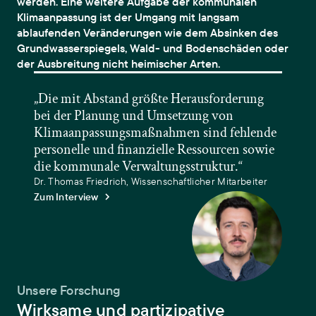
werden. Eine weitere Aufgabe der kommunalen
Klimaanpassung ist der Umgang mit langsam
ablaufenden Veränderungen wie dem Absinken des
Grundwasserspiegels, Wald- und Bodenschäden oder
der Ausbreitung nicht heimischer Arten.
„Die mit Abstand größte Herausforderung
bei der Planung und Umsetzung von
Klimaanpassungsmaßnahmen sind fehlende
personelle und finanzielle Ressourcen sowie
die kommunale Verwaltungsstruktur.“
Dr. Thomas Friedrich, Wissenschaftlicher Mitarbeiter
Zum Interview
Unsere Forschung
Wirksame und partizipative