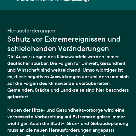
Herausforderungen
Schutz vor Extremereignissen und
schleichenden Veränderungen
Die Auswirkungen des Klimawandels werden immer
deutlicher spürbar. Die Folgen für Umwelt, Gesundheit
und Wirtschaft sind weitreichend. Umso wichtiger ist
es, diese negativen Auswirkungen abzumildern und sich
auf die Folgen des Klimawandels vorzubereiten.
Gemeinden, Städte und Landkreise sind hier besonders
gefordert.
Neben der Hitze- und Gesundheitsvorsorge wird eine
verbesserte Vorbereitung auf Extremereignisse immer
wichtiger. Auch die Stadt-, Grün- und Gebäudeplanung
muss an die neuen Herausforderungen angepasst