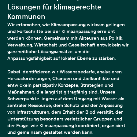
Lösungen für klimagerechte
Kommunen
Wir erforschen, wie Klimaanpassung wirksam gelingen
und Fortschritte bei der Klimaanpassung erreicht
werden können. Gemeinsam mit Akteuren aus Politik,
Verwaltung, Wirtschaft und Gesellschaft entwickeln wir
ganzheitliche Lösungsansätze, um die
Anpassungsfähigkeit auf lokaler Ebene zu stärken.
Dabei identifizieren wir Wissensbedarfe, analysieren
Herausforderungen, Chancen und Zielkonflikte und
entwickeln partizipativ Konzepte, Strategien und
Maßnahmen, die langfristig tragfähig sind. Unsere
Schwerpunkte liegen auf dem Umgang mit Wasser als
zentraler Ressource, dem Schutz und der Anpassung
von Infrastrukturen, dem Erhalt der Biodiversität, der
Unterstützung besonders verletzlicher Gruppen und
der Frage, wie Klimaanpassung koordiniert, organisiert
und gemeinsam gestaltet werden kann.