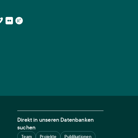
Direkt in unseren Datenbanken
suchen
Team
Projekte
Publikationen