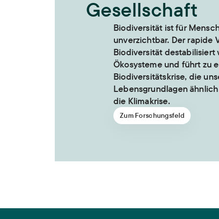
Gesellschaft
Biodiversität ist für Mens
unverzichtbar. Der rapide V
Biodiversität destabilisiert
Ökosysteme und führt zu e
Biodiversitätskrise, die un
Lebensgrundlagen ähnlich 
die Klimakrise.
Zum Forschungsfeld