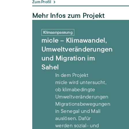
Zum Profil
Mehr Infos zum Projekt
micle – Klimawandel, Umweltveränderunge
Klimaanpassung
micle – Klimawandel,
Umweltveränderungen
und Migration im
Sahel
In dem Projekt
micle wird untersucht,
ob klimabedingte
Umweltveränderungen
Migrationsbewegungen
in Senegal und Mali
auslösen. Dafür
werden sozial- und