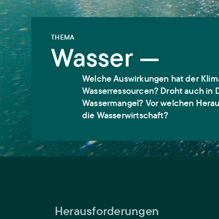
THEMA
Wasser —
Welche Auswirkungen hat der Klim
Wasserressourcen? Droht auch in 
Wassermangel? Vor welchen Herau
die Wasserwirtschaft?
Herausforderungen