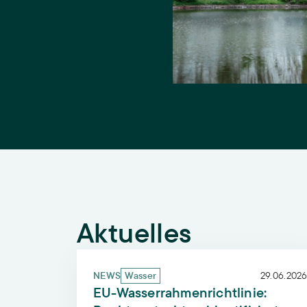
Aktuelles
EU-Wasserrahmenrichtlinie: Rechtsgutach
NEWS
Wasser
29.06.2026
EU-Wasserrahmenrichtlinie: