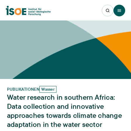
Open 
PUBLIKATIONEN
Wasser
Water research in southern Africa:
Data collection and innovative
approaches towards climate change
adaptation in the water sector