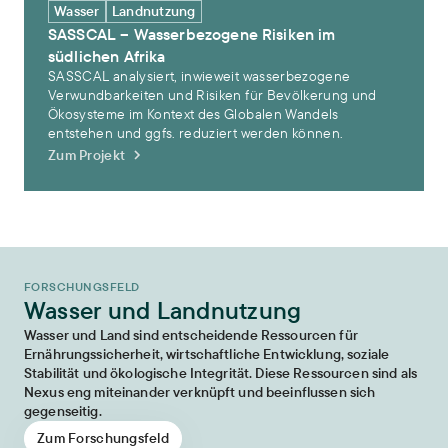
Wasser
Landnutzung
SASSCAL – Wasserbezogene Risiken im
südlichen Afrika
SASSCAL analysiert, inwieweit wasserbezogene
Verwundbarkeiten und Risiken für Bevölkerung und
Ökosysteme im Kontext des Globalen Wandels
entstehen und ggfs. reduziert werden können.
Zum Projekt
FORSCHUNGSFELD
Wasser und Landnutzung
Wasser und Land sind entscheidende Ressourcen für
Ernährungssicherheit, wirtschaftliche Entwicklung, soziale
Stabilität und ökologische Integrität. Diese Ressourcen sind als
Nexus eng miteinander verknüpft und beeinflussen sich
gegenseitig.
Zum Forschungsfeld