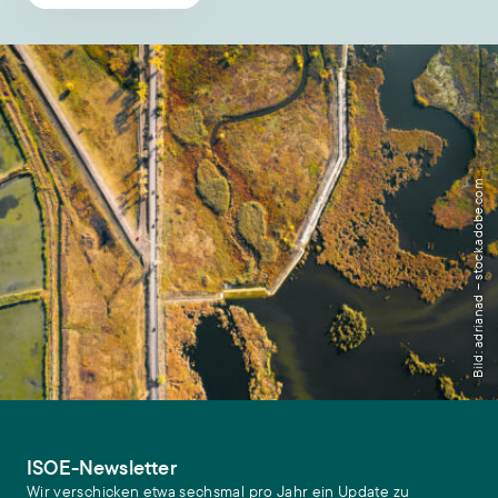
Bild: adrianad – stock.adobe.com
ISOE-Newsletter
Wir verschicken etwa sechsmal pro Jahr ein Update zu