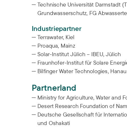
Technische Universität Darmstadt (
Grundwasserschutz, FG Abwassertechn
Industriepartner
Terrawater, Kiel
Proaqua, Mainz
Solar-Institut Jülich – IBEU, Jülich
Fraunhofer-Institut für Solare Energ
Bilfinger Water Technologies, Hanau
Partnerland
Ministry for Agriculture, Water and 
Desert Research Foundation of Nam
Deutsche Gesellschaft für Internat
und Oshakati