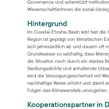
Governance und unterstützt institutio
WissenschaftlerInnen die sozial-öko
Hintergrund
Im Cuvelai-Etosha-Basin lebt fast die
Region ist geprägt von klimatischen 
sich jahreszeitlich ab und dauern oft 
Grundwasser so salzhaltig, dass Mensc
die Situation noch durch ein starkes 
Siedlungsdichte und anhaltende Urb
wird die Versorgungssicherheit mit Wa
nachhaltige Weise erhöht und damit a
Folgen des Klimawandels umzugehen.
Kooperationspartner in 