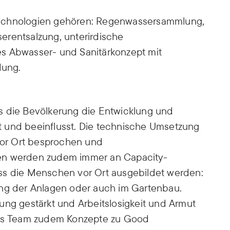
Technologien gehören: Regenwassersammlung,
erentsalzung, unterirdische
s Abwasser- und Sanitärkonzept mit
dung.
s die Bevölkerung die Entwicklung und
 und beeinflusst. Die technische Umsetzung
or Ort besprochen und
en werden zudem immer an Capacity-
ss die Menschen vor Ort ausgebildet werden:
ung der Anlagen oder auch im Gartenbau.
ung gestärkt und Arbeitslosigkeit und Armut
 das Team zudem Konzepte zu Good