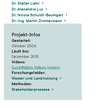
Dr. Stefan Liehr
Dr. Alexandra Lux
Dr. Nicola Schuldt-Baumgart
Dr.-Ing. Martin Zimmermann
Projekt-Infos
Gestartet:
Oktober 2006
Läuft bis:
Dezember 2015
Videos:
CuveWaters Videos (vimeo)
Forschungsfelder:
Wasser und Landnutzung
Methoden:
Stakeholderprozesse