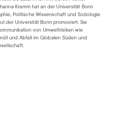
anna Kramm hat an der Universität Bonn
aphie, Politische Wissenschaft und Soziologie
ut der Universität Bonn promoviert. Sie
kommunikation von Umweltrisiken wie
müll und Abfall im Globalen Süden und
ellschaft.