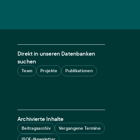
Direkt in unseren Datenbanken
suchen
Team
Projekte
Publikationen
Archivierte Inhalte
Beitragsarchiv
Vergangene Termine
ISOE-Newsletter