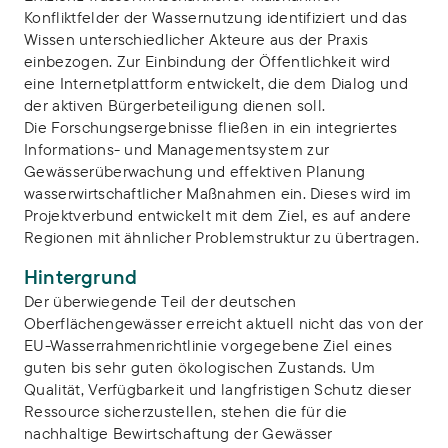
Konfliktfelder der Wassernutzung identifiziert und das
Wissen unterschiedlicher Akteure aus der Praxis
einbezogen. Zur Einbindung der Öffentlichkeit wird
eine Internetplattform entwickelt, die dem Dialog und
der aktiven Bürgerbeteiligung dienen soll.
Die Forschungsergebnisse fließen in ein integriertes
Informations- und Managementsystem zur
Gewässerüberwachung und effektiven Planung
wasserwirtschaftlicher Maßnahmen ein. Dieses wird im
Projektverbund entwickelt mit dem Ziel, es auf andere
Regionen mit ähnlicher Problemstruktur zu übertragen.
Hintergrund
Der überwiegende Teil der deutschen
Oberflächengewässer erreicht aktuell nicht das von der
EU-Wasserrahmenrichtlinie vorgegebene Ziel eines
guten bis sehr guten ökologischen Zustands. Um
Qualität, Verfügbarkeit und langfristigen Schutz dieser
Ressource sicherzustellen, stehen die für die
nachhaltige Bewirtschaftung der Gewässer