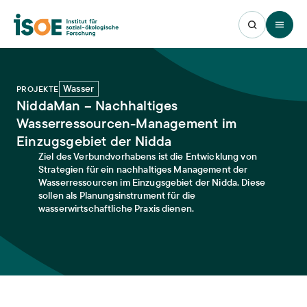
Open 
Wasser
PROJEKTE
NiddaMan – Nachhaltiges
Wasserressourcen-Management im
Einzugsgebiet der Nidda
Ziel des Verbundvorhabens ist die Entwicklung von
Strategien für ein nachhaltiges Management der
Wasserressourcen im Einzugsgebiet der Nidda. Diese
sollen als Planungsinstrument für die
wasserwirtschaftliche Praxis dienen.