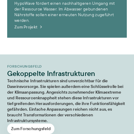
HypoWave fördert einen nachhaltigeren Umgang mit
der Ressource Wasser. Im Abwasser gebundenen
Nährstoffe sollen einer erneuten Nutzung zugeführt
werden.
Zum Projekt
FORSCHUNGSFELD
Gekoppelte Infrastrukturen
Technische Infrastrukturen sind unverzichtbar für die
Daseinsvorsorge. Sie spielen außerdem eine Schlüsselrolle bei
der Klimaanpassung. Angesichts zunehmender Klimaextreme
und Ressourcenknappheit stehen diese Infrastrukturen vor
tiefgreifenden Herausforderungen, die ihre Funktionsfähigkeit
gefährden. Einfache Anpassungen reichen nicht aus, es
braucht Transformationen der verschiedenen
Infrastruktursysteme.
Zum Forschungsfeld