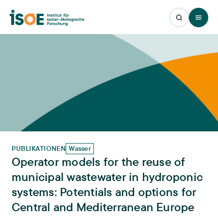
Open 
PUBLIKATIONEN
Wasser
Operator models for the reuse of
municipal wastewater in hydroponic
systems: Potentials and options for
Central and Mediterranean Europe