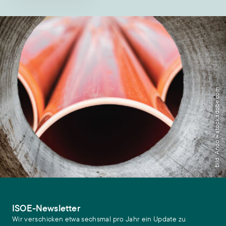
Bild: Anoo – stock.adobe.com
ISOE-Newsletter
Wir verschicken etwa sechsmal pro Jahr ein Update zu