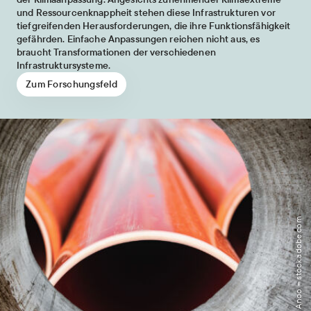
und Ressourcenknappheit stehen diese Infrastrukturen vor
tiefgreifenden Herausforderungen, die ihre Funktionsfähigkeit
gefährden. Einfache Anpassungen reichen nicht aus, es
braucht Transformationen der verschiedenen
Infrastruktursysteme.
Zum Forschungsfeld
Bild: Anoo – stock.adobe.com