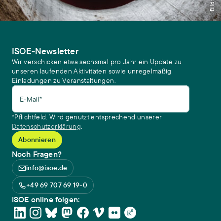
ISOE-Newsletter
Wir verschicken etwa sechsmal pro Jahr ein Update zu
unseren laufenden Aktivitäten sowie unregelmäßig
Einladungen zu Veranstaltungen.
E-Mail*
*Pflichtfeld. Wird genutzt entsprechend unserer
Datenschutzerklärung
.
Noch Fragen?
info@isoe.de
+49 69 707 69 19-0
ISOE online folgen: