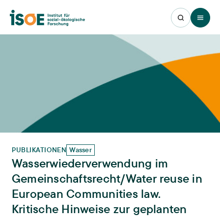
Open 
PUBLIKATIONEN
Wasser
Wasserwiederverwendung im
Gemeinschaftsrecht/Water reuse in
European Communities law.
Kritische Hinweise zur geplanten