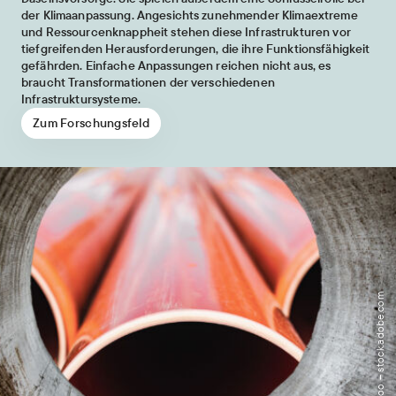
der Klimaanpassung. Angesichts zunehmender Klimaextreme
und Ressourcenknappheit stehen diese Infrastrukturen vor
tiefgreifenden Herausforderungen, die ihre Funktionsfähigkeit
gefährden. Einfache Anpassungen reichen nicht aus, es
braucht Transformationen der verschiedenen
Infrastruktursysteme.
Zum Forschungsfeld
Bild: Anoo – stock.adobe.com