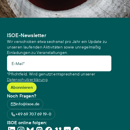
ISOE-Newsletter
Wir verschicken etwa sechsmal pro Jahr ein Update zu
unseren laufenden Aktivitäten sowie unregelmäßig
Einladungen zu Veranstaltungen.
E-Mail*
*Pflichtfeld. Wird genutzt entsprechend unserer
Datenschutzerklärung
.
Noch Fragen?
info@isoe.de
+49 69 707 69 19-0
ISOE online folgen: