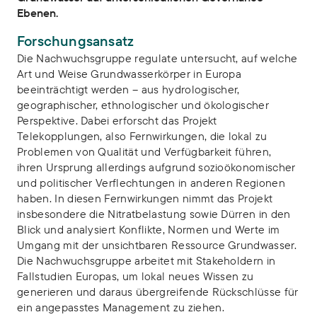
Ebenen.
Forschungsansatz
Die Nachwuchsgruppe regulate untersucht, auf welche
Art und Weise Grundwasserkörper in Europa
beeinträchtigt werden – aus hydrologischer,
geographischer, ethnologischer und ökologischer
Perspektive. Dabei erforscht das Projekt
Telekopplungen, also Fernwirkungen, die lokal zu
Problemen von Qualität und Verfügbarkeit führen,
ihren Ursprung allerdings aufgrund sozioökonomischer
und politischer Verflechtungen in anderen Regionen
haben. In diesen Fernwirkungen nimmt das Projekt
insbesondere die Nitratbelastung sowie Dürren in den
Blick und analysiert Konflikte, Normen und Werte im
Umgang mit der unsichtbaren Ressource Grundwasser.
Die Nachwuchsgruppe arbeitet mit Stakeholdern in
Fallstudien Europas, um lokal neues Wissen zu
generieren und daraus übergreifende Rückschlüsse für
ein angepasstes Management zu ziehen.