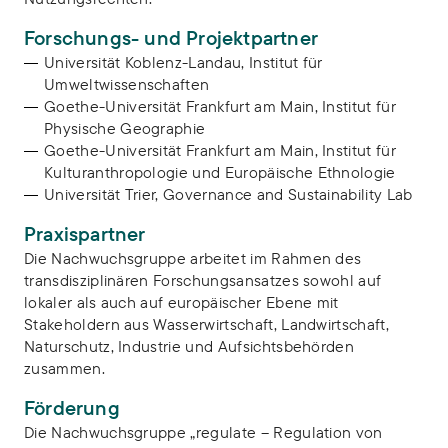
Forschungs- und Projektpartner
Universität Koblenz-Landau, Institut für
Umweltwissenschaften
Goethe-Universität Frankfurt am Main, Institut für
Physische Geographie
Goethe-Universität Frankfurt am Main, Institut für
Kulturanthropologie und Europäische Ethnologie
Universität Trier, Governance and Sustainability Lab
Praxispartner
Die Nachwuchsgruppe arbeitet im Rahmen des
transdisziplinären Forschungsansatzes sowohl auf
lokaler als auch auf europäischer Ebene mit
Stakeholdern aus Wasserwirtschaft, Landwirtschaft,
Naturschutz, Industrie und Aufsichtsbehörden
zusammen.
Förderung
Die Nachwuchsgruppe „regulate – Regulation von