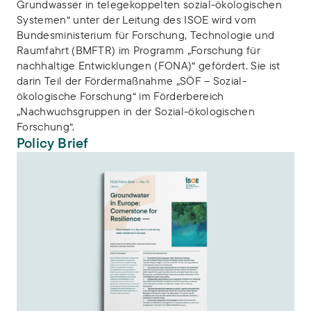
Grundwasser in telegekoppelten sozial-ökologischen
Systemen“ unter der Leitung des ISOE wird vom
Bundesministerium für Forschung, Technologie und
Raumfahrt (BMFTR) im Programm „Forschung für
nachhaltige Entwicklungen (FONA)“ gefördert. Sie ist
darin Teil der Fördermaßnahme „SÖF – Sozial-
ökologische Forschung“ im Förderbereich
„Nachwuchsgruppen in der Sozial-ökologischen
Forschung“.
Policy Brief