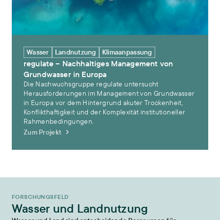
Wasser
Landnutzung
Klimaanpassung
regulate – Nachhaltiges Management von
Grundwasser in Europa
Die Nachwuchsgruppe regulate untersucht
Herausforderungen im Management von Grundwasser
in Europa vor dem Hintergrund akuter Trockenheit,
Konflikthaftigkeit und der Komplexität institutioneller
Rahmenbedingungen.
Zum Projekt
FORSCHUNGSFELD
Wasser und Landnutzung