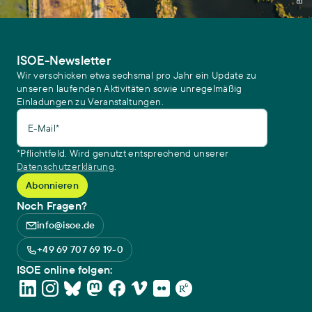
ISOE-Newsletter
Wir verschicken etwa sechsmal pro Jahr ein Update zu
unseren laufenden Aktivitäten sowie unregelmäßig
Einladungen zu Veranstaltungen.
E-Mail*
*Pflichtfeld. Wird genutzt entsprechend unserer
Datenschutzerklärung
.
Noch Fragen?
info@isoe.de
+49 69 707 69 19-0
ISOE online folgen: