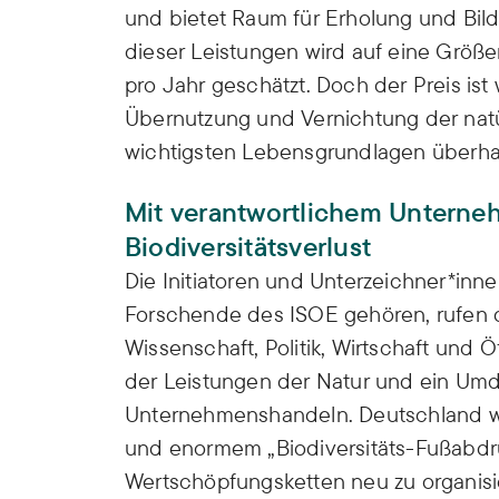
und bietet Raum für Erholung und Bild
dieser Leistungen wird auf eine Größe
pro Jahr geschätzt. Doch der Preis is
Übernutzung und Vernichtung der nat
wichtigsten Lebensgrundlagen überh
Mit verantwortlichem Untern
Biodiversitätsverlust
Die Initiatoren und Unterzeichner*inne
Forschende des ISOE gehören, rufen 
Wissenschaft, Politik, Wirtschaft und Ö
der Leistungen der Natur und ein Umd
Unternehmenshandeln. Deutschland wir
und enormem „Biodiversitäts-Fußabdru
Wertschöpfungsketten neu zu organis