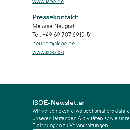
www.isoe.de
Pressekontakt:
Melanie Neugart
Tel. +49 69 707 6919-51
neugart@isoe.de
www.isoe.de
ISOE-Newsletter
Wir verschicken etwa sechsmal pro Jahr e
unseren laufenden Aktivitäten sowie unr
Einladungen zu Veranstaltungen.