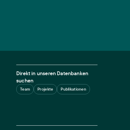
Direkt in unseren Datenbanken
suchen
Team
Projekte
Publikationen