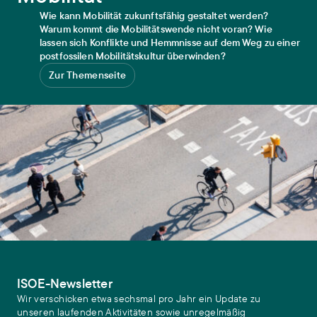
Wie kann Mobilität zukunftsfähig gestaltet werden?
Warum kommt die Mobilitätswende nicht voran? Wie
lassen sich Konflikte und Hemmnisse auf dem Weg zu einer
postfossilen Mobilitätskultur überwinden?
Zur Themenseite
ISOE-Newsletter
Wir verschicken etwa sechsmal pro Jahr ein Update zu
unseren laufenden Aktivitäten sowie unregelmäßig