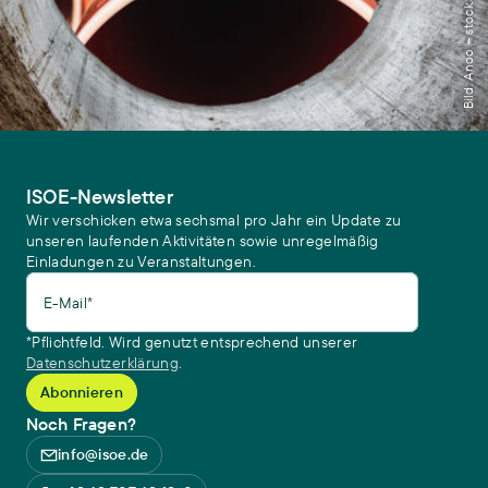
Bild: Anoo – stock.adobe.com
ISOE-Newsletter
Wir verschicken etwa sechsmal pro Jahr ein Update zu
unseren laufenden Aktivitäten sowie unregelmäßig
Einladungen zu Veranstaltungen.
E-Mail*
*Pflichtfeld. Wird genutzt entsprechend unserer
Datenschutzerklärung
.
Noch Fragen?
info@isoe.de