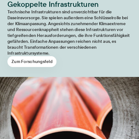
Gekoppelte Infrastrukturen
Technische Infrastrukturen sind unverzichtbar für die
Daseinsvorsorge. Sie spielen außerdem eine Schlüsselrolle bei
der Klimaanpassung. Angesichts zunehmender Klimaextreme
und Ressourcenknappheit stehen diese Infrastrukturen vor
tiefgreifenden Herausforderungen, die ihre Funktionsfähigkeit
gefährden. Einfache Anpassungen reichen nicht aus, es
braucht Transformationen der verschiedenen
Infrastruktursysteme.
Zum Forschungsfeld