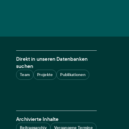
Direkt in unseren Datenbanken
suchen
Team
Projekte
Publikationen
Archivierte Inhalte
Beitragsarchiv
Vergangene Termine