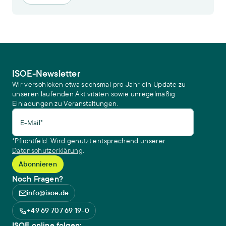
ISOE-Newsletter
Wir verschicken etwa sechsmal pro Jahr ein Update zu
unseren laufenden Aktivitäten sowie unregelmäßig
Einladungen zu Veranstaltungen.
E-Mail*
*Pflichtfeld. Wird genutzt entsprechend unserer
Datenschutzerklärung
.
Noch Fragen?
info@isoe.de
+49 69 707 69 19-0
ISOE online folgen: