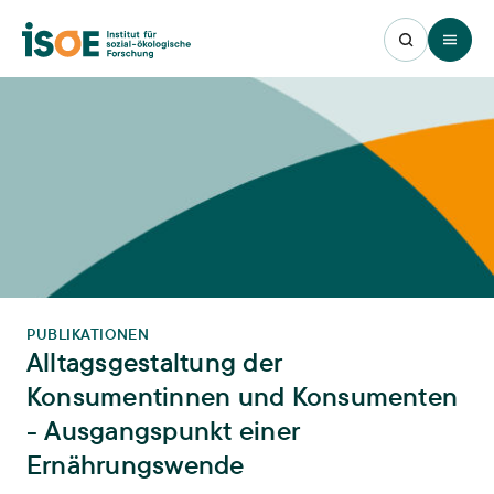
Open 
PUBLIKATIONEN
Alltagsgestaltung der
Konsumentinnen und Konsumenten
- Ausgangspunkt einer
Ernährungswende