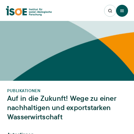
Open 
PUBLIKATIONEN
Auf in die Zukunft! Wege zu einer
nachhaltigen und exportstarken
Wasserwirtschaft