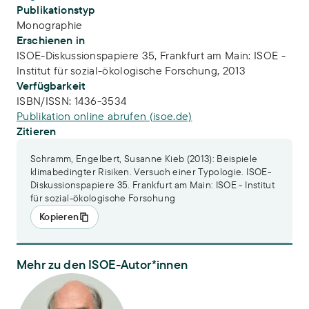
Publikationstyp
Monographie
Erschienen in
ISOE-Diskussionspapiere 35, Frankfurt am Main: ISOE -
Institut für sozial-ökologische Forschung, 2013
Verfügbarkeit
ISBN/ISSN:
1436-3534
Publikation online abrufen (isoe.de)
Zitieren
Schramm, Engelbert, Susanne Kieb (2013): Beispiele
klimabedingter Risiken. Versuch einer Typologie. ISOE-
Diskussionspapiere 35. Frankfurt am Main: ISOE - Institut
für sozial-ökologische Forschung
Kopieren
Mehr zu den ISOE-Autor*innen
Dr. Engelbert Schramm