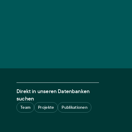
Direkt in unseren Datenbanken
suchen
Team
Projekte
Publikationen