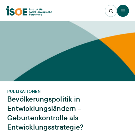
Open 
PUBLIKATIONEN
Bevölkerungspolitik in
Entwicklungsländern -
Geburtenkontrolle als
Entwicklungsstrategie?