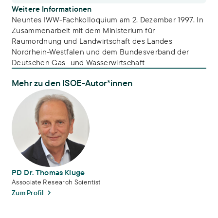
Weitere Informationen
Neuntes IWW-Fachkolloquium am 2. Dezember 1997. In
Zusammenarbeit mit dem Ministerium für
Raumordnung und Landwirtschaft des Landes
Nordrhein-Westfalen und dem Bundesverband der
Deutschen Gas- und Wasserwirtschaft
Mehr zu den ISOE-Autor*innen
PD Dr. Thomas Kluge
PD Dr. Thomas Kluge
Associate Research Scientist
Zum Profil