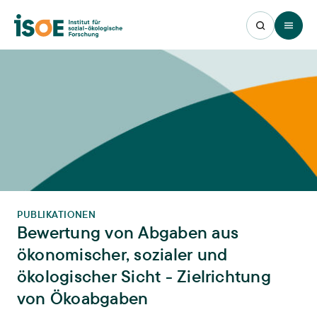
Open 
PUBLIKATIONEN
Bewertung von Abgaben aus
ökonomischer, sozialer und
ökologischer Sicht - Zielrichtung
von Ökoabgaben