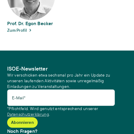
Prof. Dr. Egon Becker
Zum Profil
ISOE-Newsletter
Wir verschicken etwa sechsmal pro Jahr ein Update zu
unseren laufenden Aktivitäten sowie unregelmäßig
Einladungen zu Veranstaltungen.
E-Mail*
*Pflichtfeld. Wird genutzt entsprechend unserer
Datenschutzerklärung
.
Noch Fragen?