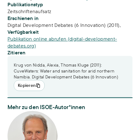
Publikationstyp
Zeitschriftenaufsatz
Erschienen in
Digital Development Debates (6 Innovation) (2011),
Verfügbarkeit
Publikation online abrufen (digital-development-
debates.org)
Zitieren
Krug von Nidda, Alexia, Thomas Kluge (2011):
CuveWaters: Water and sanitation for arid northern
Namibia. Digital Development Debates (6 Innovation)
Kopieren
Mehr zu den ISOE-Autor*innen
PD Dr. Thomas Kluge