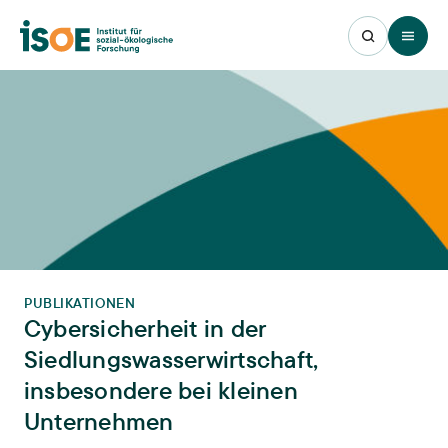
Open 
PUBLIKATIONEN
Cybersicherheit in der
Siedlungswasserwirtschaft,
insbesondere bei kleinen
Unternehmen