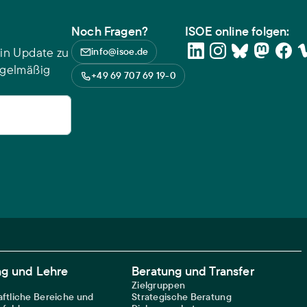
Noch Fragen?
ISOE online folgen:
in Update zu
info@isoe.de
egelmäßig
+49 69 707 69 19-0
ng und Lehre
Beratung und Transfer
Zielgruppen
ftliche Bereiche und
Strategische Beratung