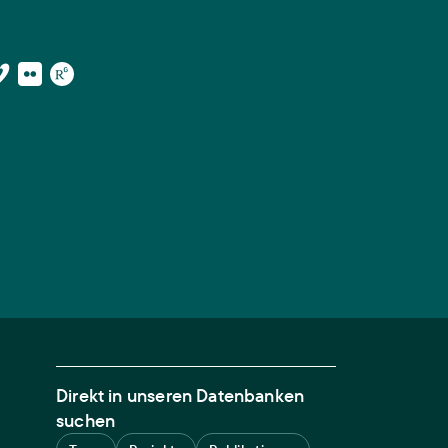
Direkt in unseren Datenbanken
suchen