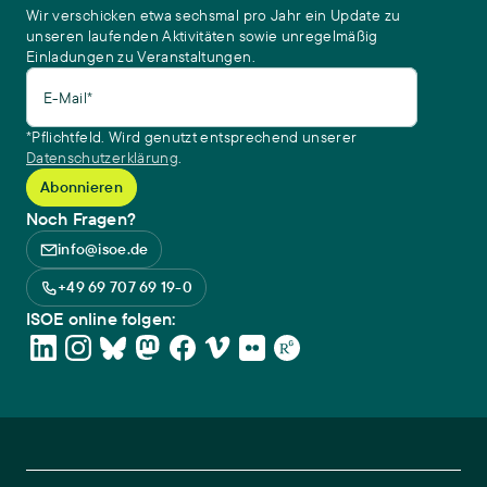
Wir verschicken etwa sechsmal pro Jahr ein Update zu
unseren laufenden Aktivitäten sowie unregelmäßig
Einladungen zu Veranstaltungen.
E-Mail*
*Pflichtfeld. Wird genutzt entsprechend unserer
Datenschutzerklärung
.
Noch Fragen?
info@isoe.de
+49 69 707 69 19-0
ISOE online folgen: