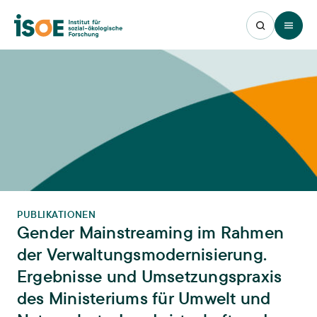
Open 
PUBLIKATIONEN
Gender Mainstreaming im Rahmen
der Verwaltungsmodernisierung.
Ergebnisse und Umsetzungspraxis
des Ministeriums für Umwelt und