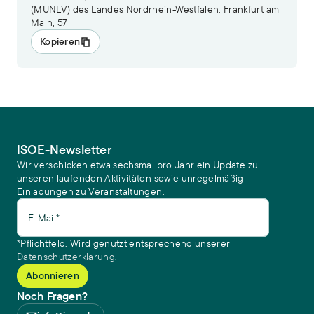
(MUNLV) des Landes Nordrhein-Westfalen. Frankfurt am
Main, 57
Kopieren
ISOE-Newsletter
Wir verschicken etwa sechsmal pro Jahr ein Update zu
unseren laufenden Aktivitäten sowie unregelmäßig
Einladungen zu Veranstaltungen.
E-Mail*
*Pflichtfeld. Wird genutzt entsprechend unserer
Datenschutzerklärung
.
Noch Fragen?