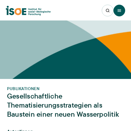
Open 
PUBLIKATIONEN
Gesellschaftliche
Thematisierungsstrategien als
Baustein einer neuen Wasserpolitik