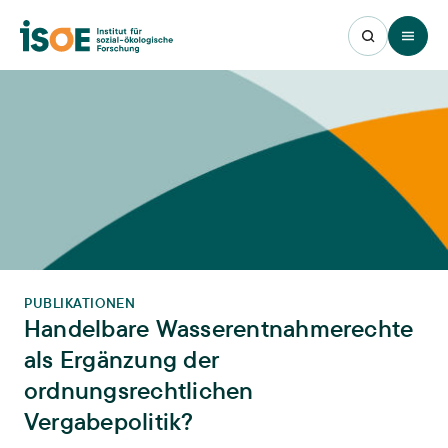
Open 
PUBLIKATIONEN
Handelbare Wasserentnahmerechte
als Ergänzung der
ordnungsrechtlichen
Vergabepolitik?