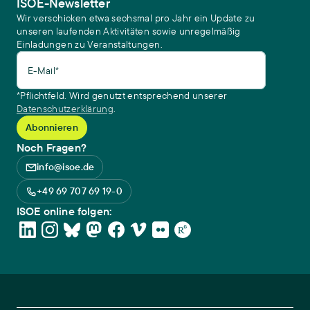
ISOE-Newsletter
Wir verschicken etwa sechsmal pro Jahr ein Update zu
unseren laufenden Aktivitäten sowie unregelmäßig
Einladungen zu Veranstaltungen.
E-Mail*
*Pflichtfeld. Wird genutzt entsprechend unserer
Datenschutzerklärung
.
Noch Fragen?
info@isoe.de
+49 69 707 69 19-0
ISOE online folgen: