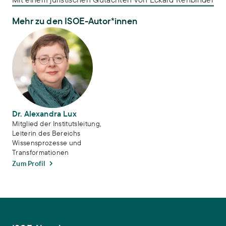
Mehr zu den ISOE-Autor*innen
Dr. Alexandra Lux
Dr. Alexandra Lux
Mitglied der Institutsleitung,
Leiterin des Bereichs
Wissensprozesse und
Transformationen
Zum Profil