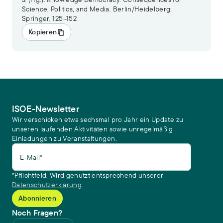
Science, Politics, and Media. Berlin/Heidelberg:
Springer, 125–152
Kopieren
ISOE-Newsletter
Wir verschicken etwa sechsmal pro Jahr ein Update zu
unseren laufenden Aktivitäten sowie unregelmäßig
Einladungen zu Veranstaltungen.
E-Mail*
*Pflichtfeld. Wird genutzt entsprechend unserer
Datenschutzerklärung
.
Noch Fragen?