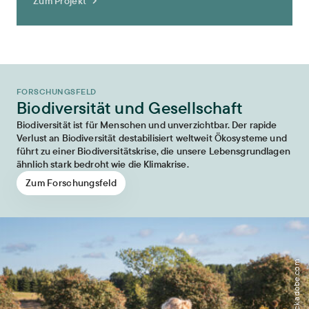
Zum Projekt
FORSCHUNGSFELD
Biodiversität und Gesellschaft
Biodiversität ist für Menschen und unverzichtbar. Der rapide
Verlust an Biodiversität destabilisiert weltweit Ökosysteme und
führt zu einer Biodiversitätskrise, die unsere Lebensgrundlagen
ähnlich stark bedroht wie die Klimakrise.
Zum Forschungsfeld