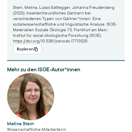
Stein, Melina, Lukas Sattlegger, Johanna Freudenberg
(2023): Insektenfreundliches Gärtnern bei
verschiedenen Typen von Gärtner*innen. Eine
sozialwissenschaftliche und linguistische Analyse. ISOE-
Materialien Soziale Ökologie 73. Frankfurt am Main:
Institut für sozial-ökologische Forschung (ISOE).
https://doi.org/10.5281/zenodo.17713025
Kopieren
Mehr zu den ISOE-Autor*innen
Melina Stein
Melina Stein
Wissenschaftliche Mitarbeiterin