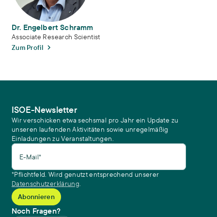
Dr. Engelbert Schramm
Associate Research Scientist
Zum Profil
ISOE-Newsletter
Wir verschicken etwa sechsmal pro Jahr ein Update zu
unseren laufenden Aktivitäten sowie unregelmäßig
Einladungen zu Veranstaltungen.
E-Mail*
*Pflichtfeld. Wird genutzt entsprechend unserer
Datenschutzerklärung
.
Noch Fragen?