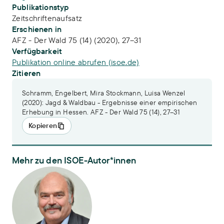
Publikationstyp
Zeitschriftenaufsatz
Erschienen in
AFZ - Der Wald 75 (14) (2020), 27–31
Verfügbarkeit
Publikation online abrufen (isoe.de)
Zitieren
Schramm, Engelbert, Mira Stockmann, Luisa Wenzel
(2020): Jagd & Waldbau - Ergebnisse einer empirischen
Erhebung in Hessen. AFZ - Der Wald 75 (14), 27–31
Kopieren
Mehr zu den ISOE-Autor*innen
Dr. Engelbert Schramm