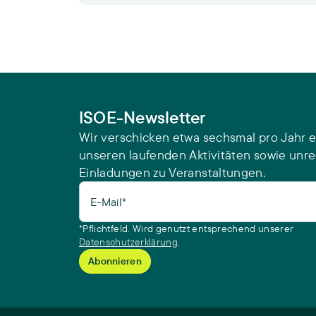
ISOE-Newsletter
Wir verschicken etwa sechsmal pro Jahr e
unseren laufenden Aktivitäten sowie unr
Einladungen zu Veranstaltungen.
E-Mail*
*Pflichtfeld. Wird genutzt entsprechend unserer
Datenschutzerklärung
.