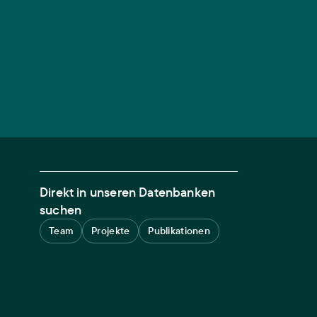
Direkt in unseren Datenbanken
suchen
Team
Projekte
Publikationen