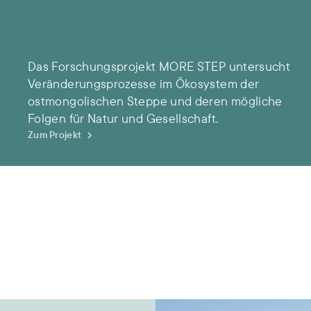
Das Forschungsprojekt MORE STEP untersucht
Veränderungsprozesse im Ökosystem der
ostmongolischen Steppe und deren mögliche
Folgen für Natur und Gesellschaft.
Zum Projekt