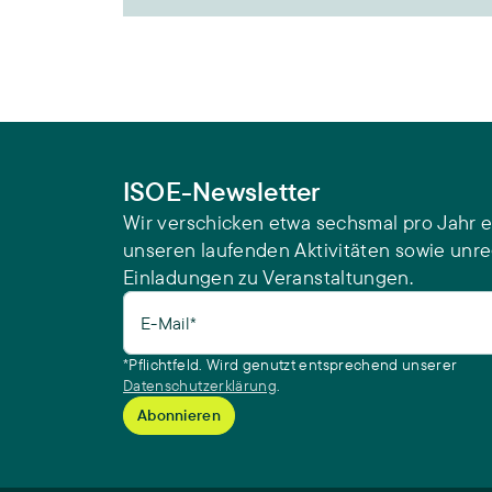
ISOE-Newsletter
Wir verschicken etwa sechsmal pro Jahr e
unseren laufenden Aktivitäten sowie unr
Einladungen zu Veranstaltungen.
E-Mail*
*Pflichtfeld. Wird genutzt entsprechend unserer
Datenschutzerklärung
.