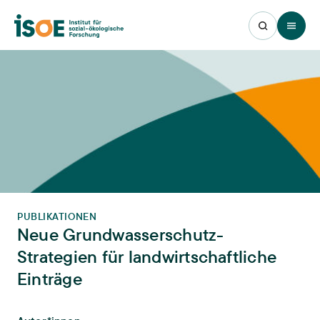
Open 
PUBLIKATIONEN
Neue Grundwasserschutz-
Strategien für landwirtschaftliche
Einträge