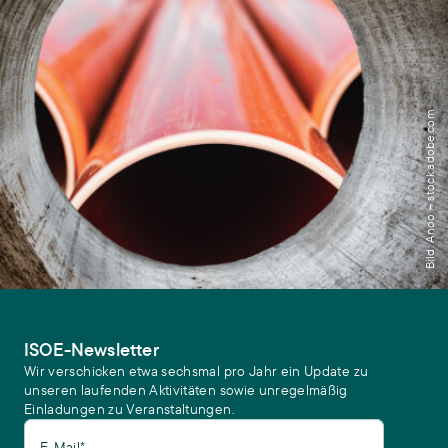
Bild: Anoo – stock.adobe.com
ISOE-Newsletter
Wir verschicken etwa sechsmal pro Jahr ein Update zu
unseren laufenden Aktivitäten sowie unregelmäßig
Einladungen zu Veranstaltungen.
E-Mail*