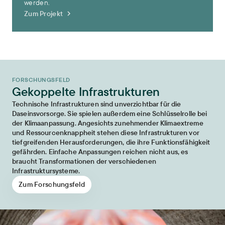
werden.
Zum Projekt
FORSCHUNGSFELD
Gekoppelte Infrastrukturen
Technische Infrastrukturen sind unverzichtbar für die
Daseinsvorsorge. Sie spielen außerdem eine Schlüsselrolle bei
der Klimaanpassung. Angesichts zunehmender Klimaextreme
und Ressourcenknappheit stehen diese Infrastrukturen vor
tiefgreifenden Herausforderungen, die ihre Funktionsfähigkeit
gefährden. Einfache Anpassungen reichen nicht aus, es
braucht Transformationen der verschiedenen
Infrastruktursysteme.
Zum Forschungsfeld