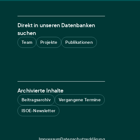
Direkt in unseren Datenbanken
suchen
Team
Projekte
Publikationen
Archivierte Inhalte
Beitragsarchiv
Vergangene Termine
ISOE-Newsletter
Impressum
Datenschutzerklärung