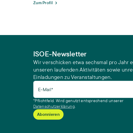
Zum Profil
ISOE-Newsletter
Wir verschicken etwa sechsmal pro Jahr e
unseren laufenden Aktivitäten sowie unr
Einladungen zu Veranstaltungen.
E-Mail*
*Pflichtfeld. Wird genutzt entsprechend unserer
Datenschutzerklärung
.