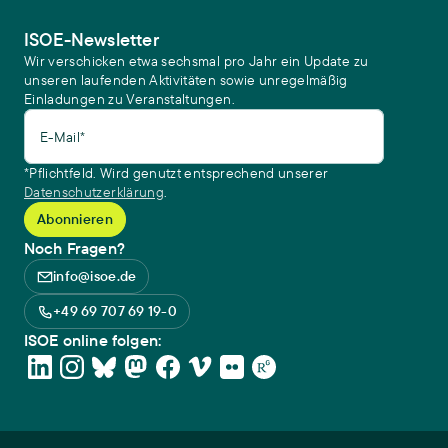
ISOE-Newsletter
Wir verschicken etwa sechsmal pro Jahr ein Update zu
unseren laufenden Aktivitäten sowie unregelmäßig
Einladungen zu Veranstaltungen.
E-Mail*
*Pflichtfeld. Wird genutzt entsprechend unserer
Datenschutzerklärung
.
Noch Fragen?
info@isoe.de
+49 69 707 69 19-0
ISOE online folgen: