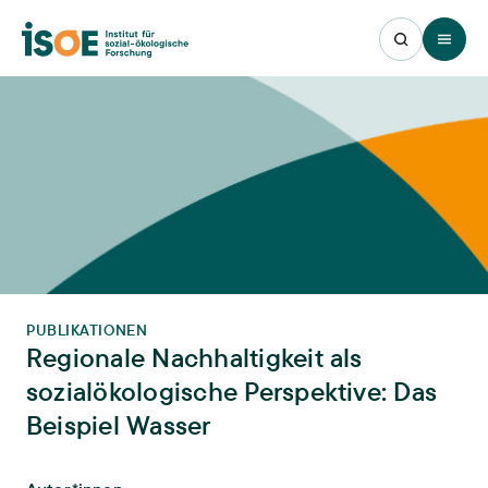
Open 
PUBLIKATIONEN
Regionale Nachhaltigkeit als
sozialökologische Perspektive: Das
Beispiel Wasser