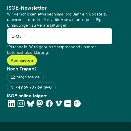
ISOE-Newsletter
Wir verschicken etwa sechsmal pro Jahr ein Update zu
unseren laufenden Aktivitäten sowie unregelmäßig
Einladungen zu Veranstaltungen.
E-Mail*
*Pflichtfeld. Wird genutzt entsprechend unserer
Datenschutzerklärung
.
Noch Fragen?
info@isoe.de
+49 69 707 69 19-0
ISOE online folgen: