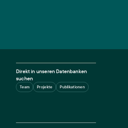
Direkt in unseren Datenbanken
suchen
Team
Projekte
Publikationen