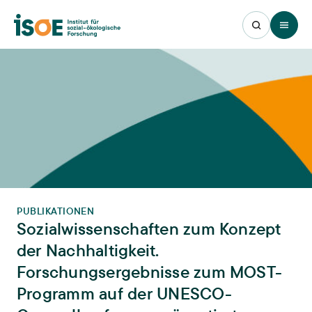
Open 
PUBLIKATIONEN
Sozialwissenschaften zum Konzept
der Nachhaltigkeit.
Forschungsergebnisse zum MOST-
Programm auf der UNESCO-